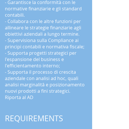
- Garantisce la conformità con le
normative finanziarie e gli standard
contabili.
- Collabora con le altre funzioni per
allineare le strategie finanziarie agli
obiettivi aziendali a lungo termine.
- Supervisiona sulla Compliance ai
principi contabili e normativa fiscale;
- Supporta progetti strategici per
l'espansione del business e
l'efficientamento interno;
- Supporta il processo di crescita
aziendale con analisi ad hoc, quali
analisi marginalitâ e posizionamento
nuovi prodotti a fini strategici.
Riporta al AD
REQUIREMENTS​