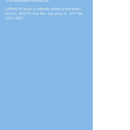
L'offerta di lavoro si intende estesa a entrambi i
sessi (L. 903/77). Aut. Min. Lav. prot. nr. 1417 del
22/01/2007.