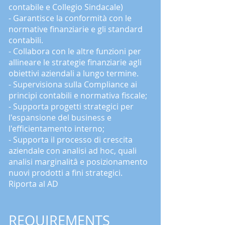
contabile e Collegio Sindacale)
- Garantisce la conformità con le
normative finanziarie e gli standard
contabili.
- Collabora con le altre funzioni per
allineare le strategie finanziarie agli
obiettivi aziendali a lungo termine.
- Supervisiona sulla Compliance ai
principi contabili e normativa fiscale;
- Supporta progetti strategici per
l'espansione del business e
l'efficientamento interno;
- Supporta il processo di crescita
aziendale con analisi ad hoc, quali
analisi marginalitâ e posizionamento
nuovi prodotti a fini strategici.
Riporta al AD
REQUIREMENTS​