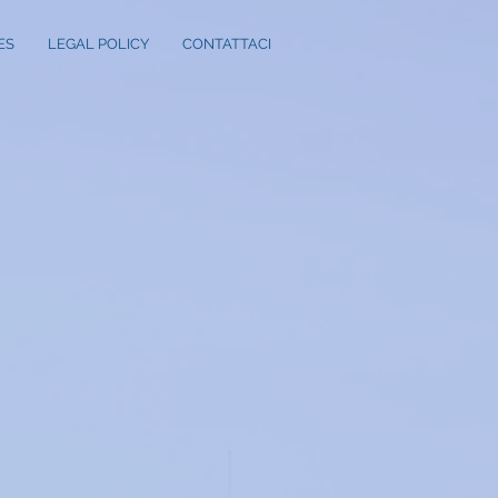
ES
LEGAL POLICY
CONTATTACI