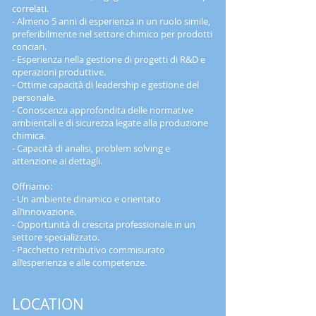
correlati.
- Almeno 5 anni di esperienza in un ruolo simile,
preferibilmente nel settore chimico per prodotti
conciari.
- Esperienza nella gestione di progetti di R&D e
operazioni produttive.
- Ottime capacità di leadership e gestione del
personale.
- Conoscenza approfondita delle normative
ambientali e di sicurezza legate alla produzione
chimica.
- Capacità di analisi, problem solving e
attenzione ai dettagli.
Offriamo:
- Un ambiente dinamico e orientato
all’innovazione.
- Opportunità di crescita professionale in un
settore specializzato.
- Pacchetto retributivo commisurato
all’esperienza e alle competenze.
LOCATION