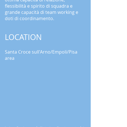
flessibilità e spirito di squadra e
grande capacità di team working e
doti di coordinamento.
LOCATION
Santa Croce sull'Arno/Empoli/Pisa
area