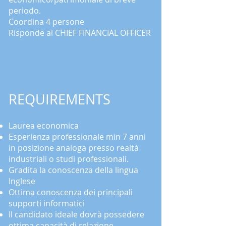
periodo.
​Coordina 4 persone
Risponde al CHIEF FINANCIAL OFFICER
REQUIREMENTS​
Laurea economica
Esperienza professionale min 7 anni
in posizione analoga presso realtà
industriali o studi professionali.
Gradita la conoscenza della lingua
Inglese
Ottima conoscenza dei principali
supporti informatici
Il candidato ideale dovrà possedere
ottima capacità di relazione,