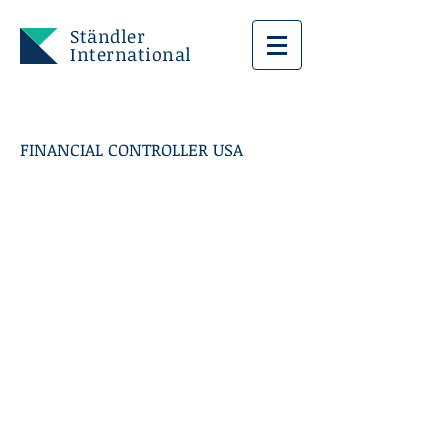
Ständler
International
FINANCIAL CONTROLLER USA
USA