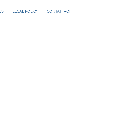
ES
LEGAL POLICY
CONTATTACI